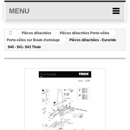
MENU
Pièces détachées
Pièces détachées Porte-vélos
Porte-vélos sur Boule d'attelage
Pièces détachées - Euroride
940 - 941- 943 Thule