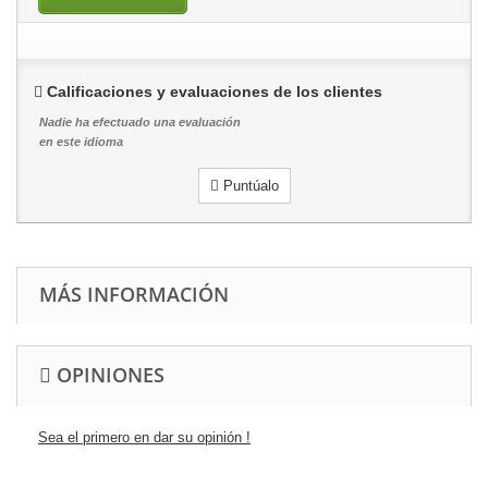
Calificaciones y evaluaciones de los clientes
Nadie ha efectuado una evaluación
en este idioma
Puntúalo
MÁS INFORMACIÓN
OPINIONES
Sea el primero en dar su opinión !