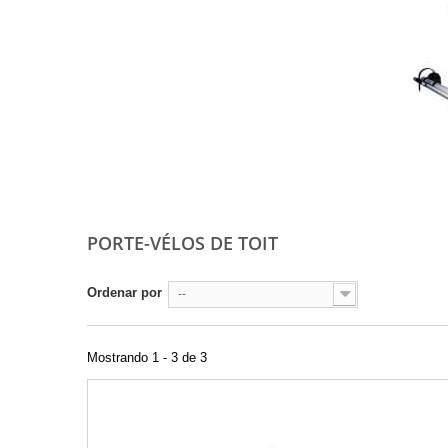
PORTE-VÉLOS DE TOIT
Ordenar por
--
Mostrando 1 - 3 de 3