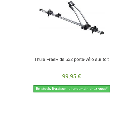
Thule FreeRide 532 porte-vélo sur toit
99,95 €
En stock, livraison le lendemain chez vous*