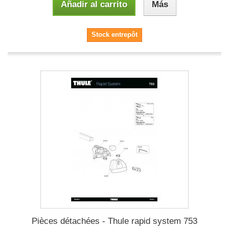
Añadir al carrito
Más
Stock entrepôt
Pièces détachées - Thule rapid system 753