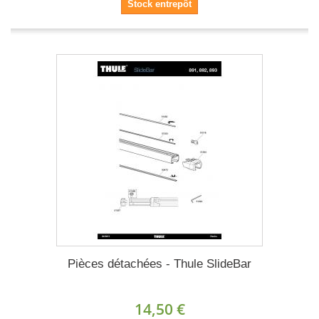
Stock entrepôt
Pièces détachées - Thule SlideBar
14,50 €