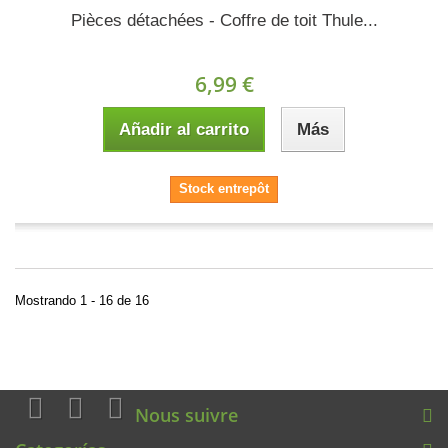
Pièces détachées - Coffre de toit Thule...
6,99 €
Añadir al carrito
Más
Stock entrepôt
Mostrando 1 - 16 de 16
Nous suivre