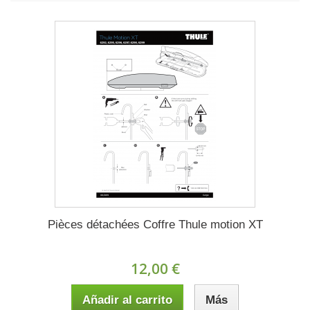
Pièces détachées Coffre Thule motion XT
12,00 €
Añadir al carrito
Más