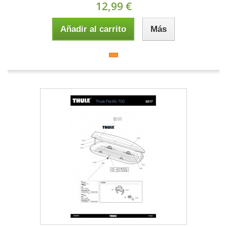
12,99 €
Añadir al carrito
Más