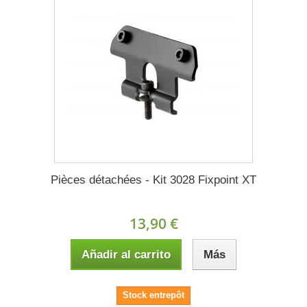
Pièces détachées - Kit 3028 Fixpoint XT
13,90 €
Añadir al carrito
Más
Stock entrepôt