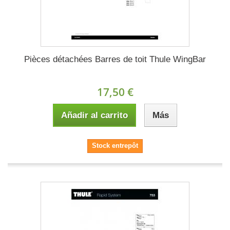
Pièces détachées Barres de toit Thule WingBar
17,50 €
Añadir al carrito
Más
Stock entrepôt