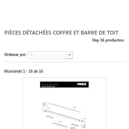
PIÈCES DÉTACHÉES COFFRE ET BARRE DE TOIT
Hay 16 productos.
Ordenar por
--
Mostrando 1 - 16 de 16