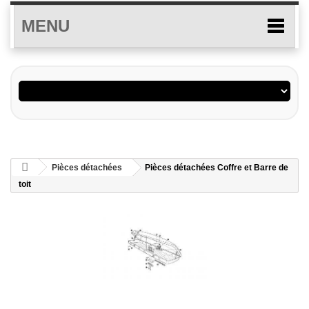
MENU
Pièces détachées
Pièces détachées Coffre et Barre de
toit