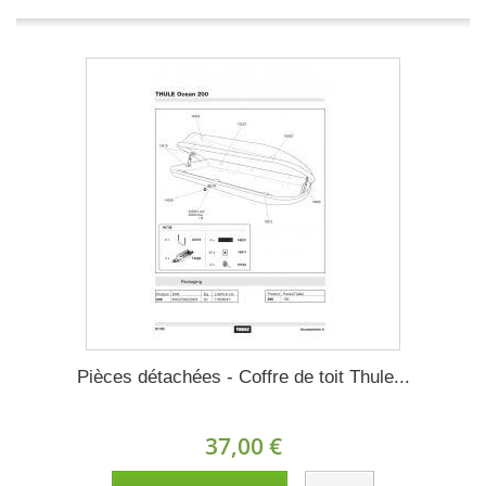
Pièces détachées - Coffre de toit Thule...
37,00 €