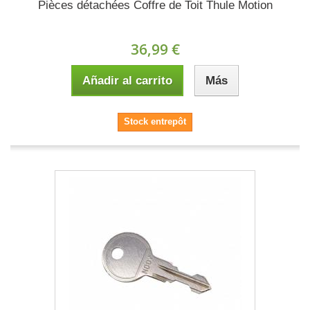
Pièces détachées Coffre de Toit Thule Motion
36,99 €
Añadir al carrito
Más
Stock entrepôt