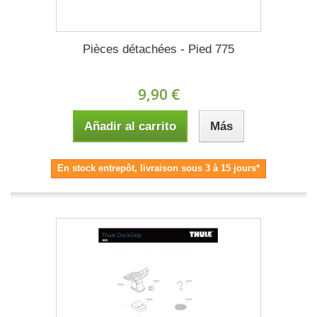
Pièces détachées - Pied 775
9,90 €
Añadir al carrito
Más
En stock entrepôt, livraison sous 3 à 15 jours*