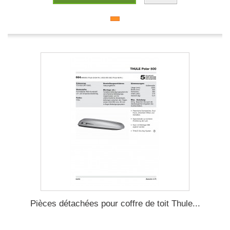
Pièces détachées pour coffre de toit Thule...