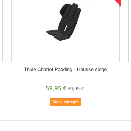
Thule Chariot Padding - Housse siège
59,95 €
69,95 €
Stock entrepôt