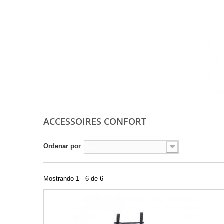
ACCESSOIRES CONFORT
Ordenar por
--
Mostrando 1 - 6 de 6