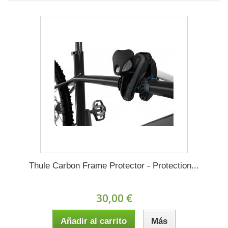
Thule Carbon Frame Protector - Protection...
30,00 €
Añadir al carrito
Más