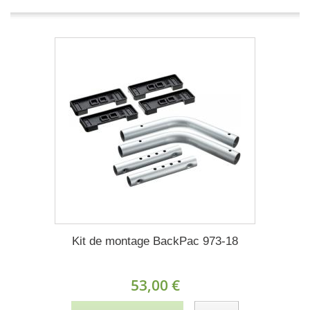
Kit de montage BackPac 973-18
53,00 €