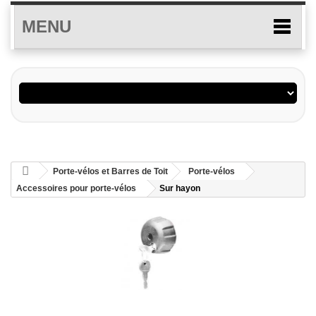
MENU
Porte-vélos et Barres de Toit
Porte-vélos
Accessoires pour porte-vélos
Sur hayon