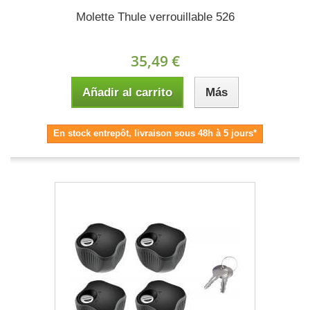
Molette Thule verrouillable 526
35,49 €
Añadir al carrito
Más
En stock entrepôt, livraison sous 48h à 5 jours*