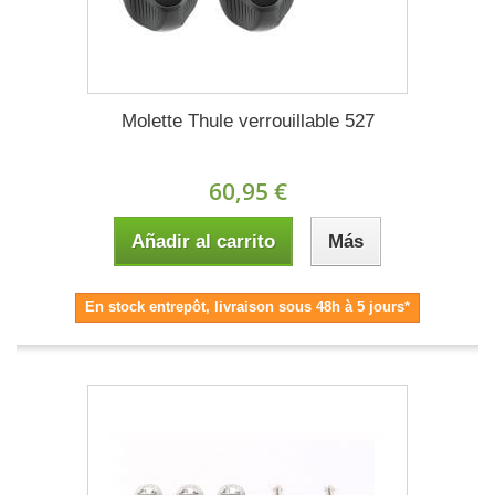
Molette Thule verrouillable 527
60,95 €
Añadir al carrito
Más
En stock entrepôt, livraison sous 48h à 5 jours*