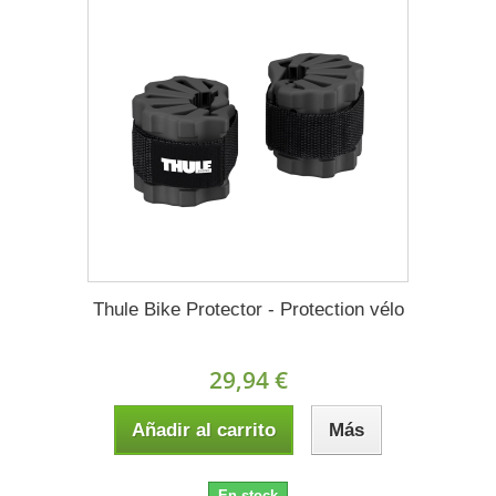
Thule Bike Protector - Protection vélo
29,94 €
Añadir al carrito
Más
En stock