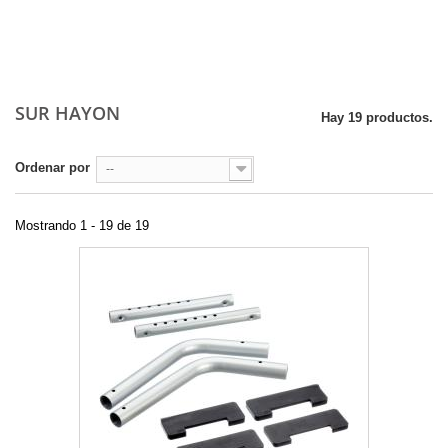
SUR HAYON
Hay 19 productos.
Ordenar por
--
Mostrando 1 - 19 de 19