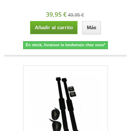
39,95 €
49,95 €
Añadir al carrito
Más
En stock, livraison le lendemain chez vous*