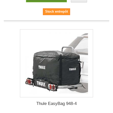
Stock entrepôt
Thule EasyBag 948-4