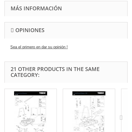
MÁS INFORMACIÓN
OPINIONES
Sea el primero en dar su opinión !
21 OTHER PRODUCTS IN THE SAME
CATEGORY: