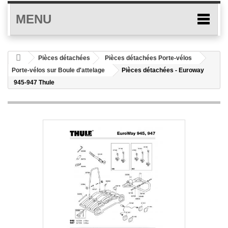
MENU
Pièces détachées
Pièces détachées Porte-vélos
Porte-vélos sur Boule d'attelage
Pièces détachées - Euroway
945-947 Thule