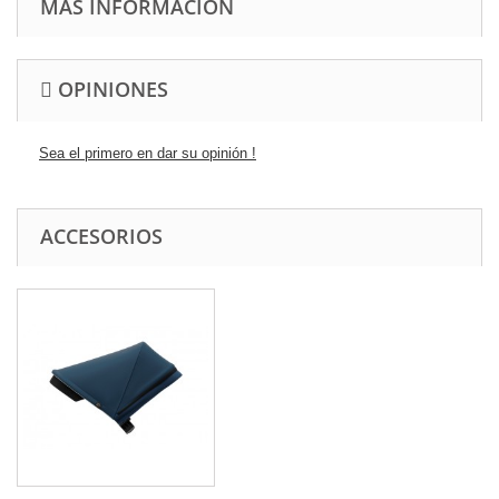
MÁS INFORMACIÓN
OPINIONES
Sea el primero en dar su opinión !
ACCESORIOS