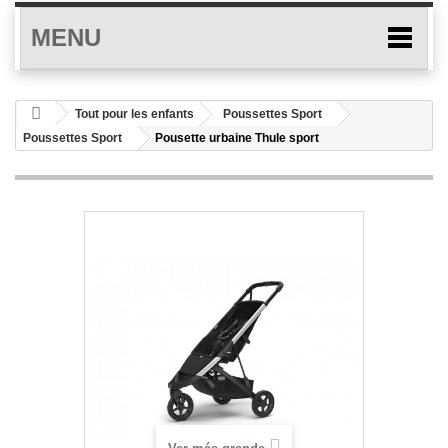
MENU
Tout pour les enfants
Poussettes Sport
Poussettes Sport
Pousette urbaine Thule sport