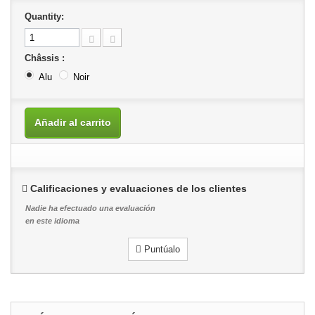
Quantity:
Châssis :
Alu
Noir
Añadir al carrito
Calificaciones y evaluaciones de los clientes
Nadie ha efectuado una evaluación
en este idioma
Puntúalo