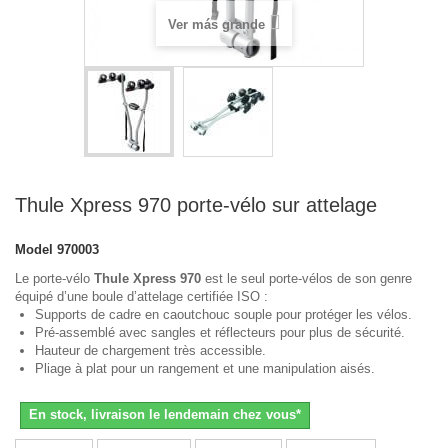
Ver más grande
Thule Xpress 970 porte-vélo sur attelage
Model
970003
Le porte-vélo
Thule Xpress 970
est le seul porte-vélos de son genre
équipé d’une boule d’attelage certifiée ISO :
Supports de cadre en caoutchouc souple pour protéger les vélos.
Pré-assemblé avec sangles et réflecteurs pour plus de sécurité.
Hauteur de chargement très accessible.
Pliage à plat pour un rangement et une manipulation aisés.
En stock, livraison le lendemain chez vous*