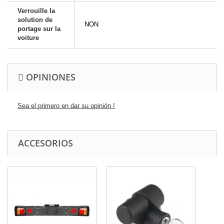
Verrouille la
solution de
NON
portage sur la
voiture
OPINIONES
Sea el primero en dar su opinión !
ACCESORIOS