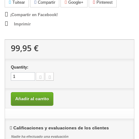
Tuitear
Compartir
Google+
Pinterest
¡Compartir en Facebook!
Imprimir
99,95 €
Quantity:
Añadir al carrito
Calificaciones y evaluaciones de los clientes
Nadie ha efectuado una evaluación