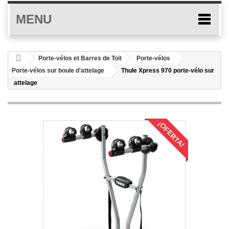
MENU
Porte-vélos et Barres de Toit
Porte-vélos
Porte-vélos sur boule d'attelage
Thule Xpress 970 porte-vélo sur
attelage
¡OFERTA!