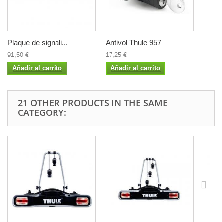
Plaque de signali...
Antivol Thule 957
91,50 €
17,25 €
Añadir al carrito
Añadir al carrito
21 OTHER PRODUCTS IN THE SAME
CATEGORY: