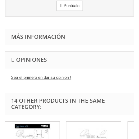
Puntúalo
MÁS INFORMACIÓN
OPINIONES
Sea el primero en dar su opinión !
14 OTHER PRODUCTS IN THE SAME
CATEGORY: