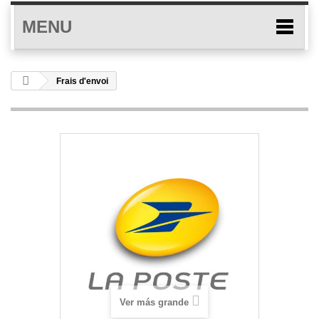
MENU
Frais d'envoi
Ver más grande