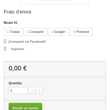
Frais d'envoi
Model
01
Tuitear
Compartir
Google+
Pinterest
¡Compartir en Facebook!
Imprimir
0,00 €
Quantity:
Añadir al carrito