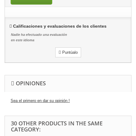
Calificaciones y evaluaciones de los clientes
Nadie ha efectuado una evaluación
en este idioma
Puntúalo
OPINIONES
Sea el primero en dar su opinión !
30 OTHER PRODUCTS IN THE SAME
CATEGORY: