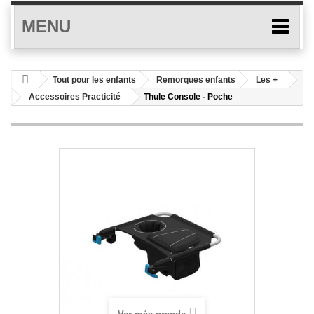
MENU
Tout pour les enfants
Remorques enfants
Les +
Accessoires Practicité
Thule Console - Poche