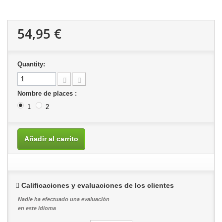
54,95 €
Quantity:
Nombre de places :
1
2
Añadir al carrito
Calificaciones y evaluaciones de los clientes
Nadie ha efectuado una evaluación
en este idioma