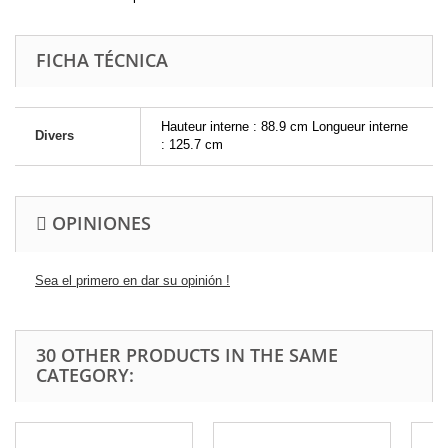
FICHA TÉCNICA
Hauteur interne : 88.9 cm Longueur interne
Divers
: 125.7 cm
OPINIONES
Sea el primero en dar su opinión !
30 OTHER PRODUCTS IN THE SAME
CATEGORY: