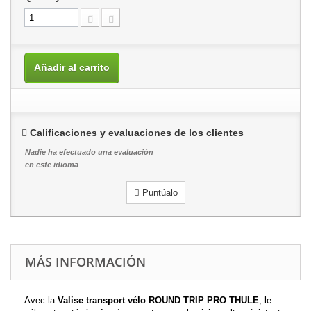
Añadir al carrito
Calificaciones y evaluaciones de los clientes
Nadie ha efectuado una evaluación
en este idioma
Puntúalo
MÁS INFORMACIÓN
Avec la
Valise transport vélo ROUND TRIP PRO THULE
, le