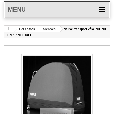
MENU
Hors stock
Archives
Valise transport vélo ROUND
TRIP PRO THULE