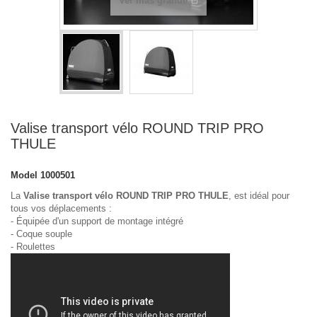
Ver más grande
Valise transport vélo ROUND TRIP PRO
THULE
Model
1000501
La
Valise transport vélo ROUND TRIP PRO THULE
, est idéal pour
tous vos déplacements :
- Équipée d'un support de montage intégré
- Coque souple
- Roulettes