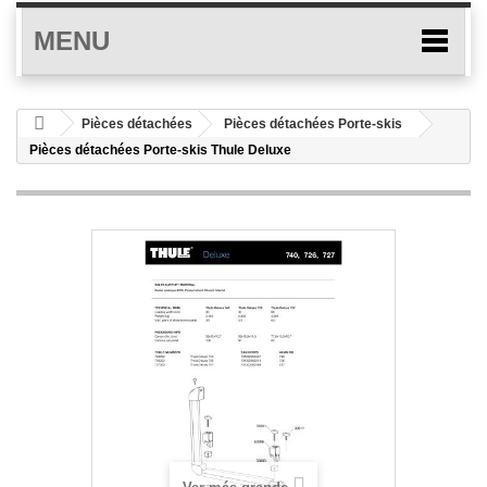
MENU
Pièces détachées
Pièces détachées Porte-skis
Pièces détachées Porte-skis Thule Deluxe