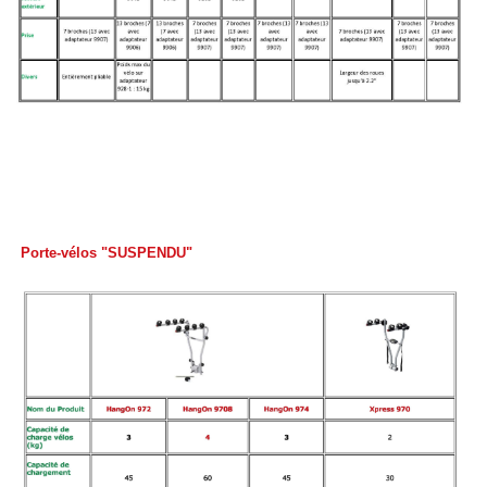
Porte-vélos "SUSPENDU"