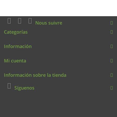
Nous suivre
Categorías
Información
Mi cuenta
Información sobre la tienda
Síguenos