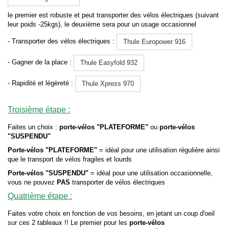
le premier est robuste et peut transporter des vélos électriques (suivant
leur poids -25kgs), le deuxième sera pour un usage occasionnel
- Transporter des vélos électriques :
Thule Europower 916
- Gagner de la place :
Thule Easyfold 932
- Rapidité et légèreté :
Thule Xpress 970
Troisième étape :
Faites un choix :
porte-vélos "PLATEFORME"
ou
porte-vélos
"SUSPENDU"
Porte-vélos "PLATEFORME"
= idéal pour une utilisation régulière ainsi
que le transport de vélos fragiles et lourds
Porte-vélos "SUSPENDU"
= idéal pour une utilisation occasionnelle,
vous ne pouvez
PAS
transporter de vélos électriques
Quatrième étape :
Faites votre choix en fonction de vos besoins, en jetant un coup d'oeil
sur ces 2 tableaux !! Le premier pour les
porte-vélos