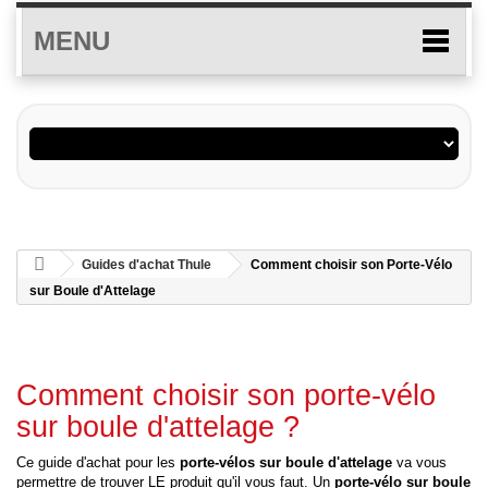
MENU
Guides d'achat Thule
Comment choisir son Porte-Vélo
sur Boule d'Attelage
Comment choisir son porte-vélo
sur boule d'attelage ?
Ce guide d'achat pour les
porte-vélos sur boule d'attelage
va vous
permettre de trouver LE produit qu'il vous faut. Un
porte-vélo
sur boule