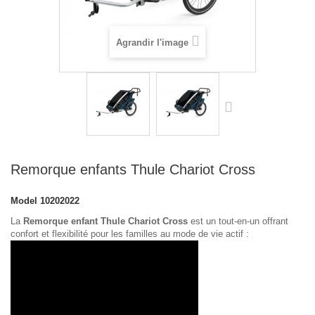
Agrandir l'image
Remorque enfants Thule Chariot Cross
Model
10202022
La
Remorque enfant Thule Chariot Cross
est un tout-en-un offrant
confort et flexibilité pour les familles au mode de vie actif :