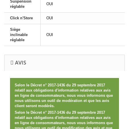
Suspension
OUI
réglable
Click n'Store
OUI
Siège
inclinable
OUI
réglable
AVIS
Selon le Décret n° 2017-1436 du 29 septembre 2017
relatif aux obligations d'information relatives aux avis
en ligne de consommateurs, nous vous informons que
nous utilisons un outil de modération et que les avis
client seront modérés.
Selon le Décret n° 2017-1436 du 29 septembre 2017
relatif aux obligations d'information relatives aux avis
en ligne de consommateurs, nous vous informons que
nous utilisons un outil de modification des avis et que