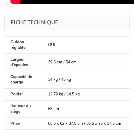
FICHE TECHNIQUE
Guidon
OUI
réglable
Largeur
39.5 cm / 54 cm
d'épaules
Capacité de
34 kg / 45 kg
charge
Poids*
12.79 kg / 14.5 kg
Hauteur du
68 cm
siège
Pliée
85.5 x 62 x 37.5 cm / 85.5 x 76 x 37.5 cm