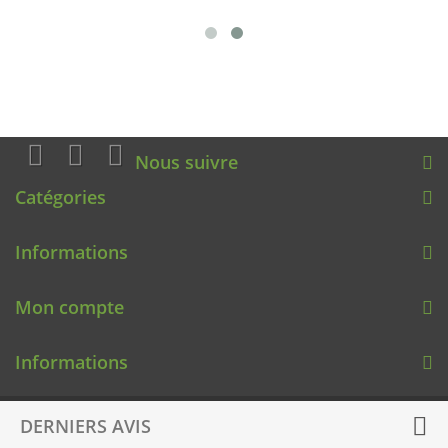
Nous suivre
Catégories
Informations
Mon compte
Informations
DERNIERS AVIS