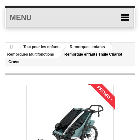
MENU
Tout pour les enfants
Remorques enfants
Remorques Multifonctions
Remorque enfants Thule Chariot
Cross
PROMO !