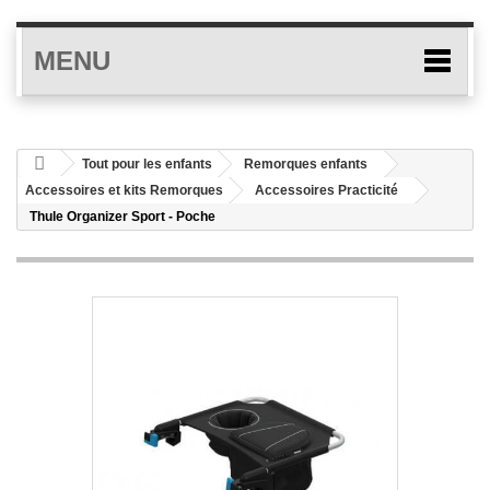
MENU
Tout pour les enfants
Remorques enfants
Accessoires et kits Remorques
Accessoires Practicité
Thule Organizer Sport - Poche