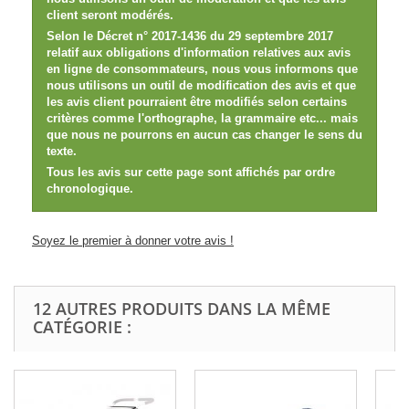
client seront modérés.
Selon le Décret n° 2017-1436 du 29 septembre 2017
relatif aux obligations d'information relatives aux avis
en ligne de consommateurs, nous vous informons que
nous utilisons un outil de modification des avis et que
les avis client pourraient être modifiés selon certains
critères comme l'orthographe, la grammaire etc... mais
que nous ne pourrons en aucun cas changer le sens du
texte.
Tous les avis sur cette page sont affichés par ordre
chronologique.
Soyez le premier à donner votre avis !
12 AUTRES PRODUITS DANS LA MÊME
CATÉGORIE :