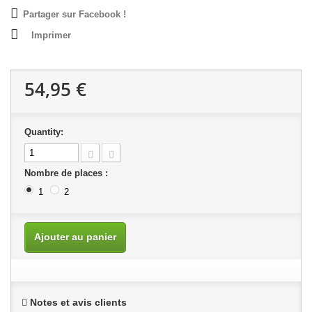
Partager sur Facebook !
Imprimer
54,95 €
Quantity:
Nombre de places :
1
2
Ajouter au panier
Notes et avis clients