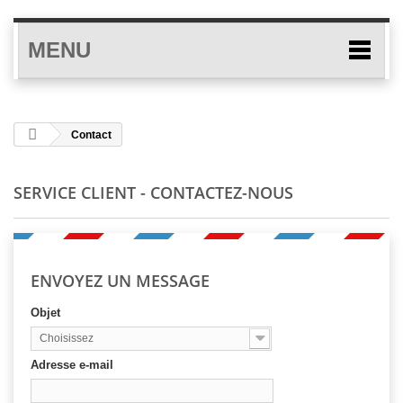
MENU
Contact
SERVICE CLIENT - CONTACTEZ-NOUS
ENVOYEZ UN MESSAGE
Objet
Choisissez
Adresse e-mail