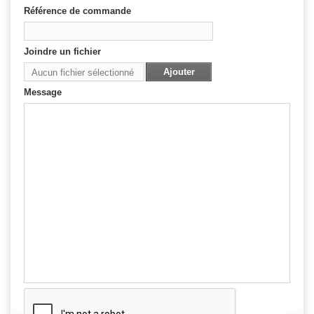
Référence de commande
Joindre un fichier
Ajouter
Aucun fichier sélectionné
Message