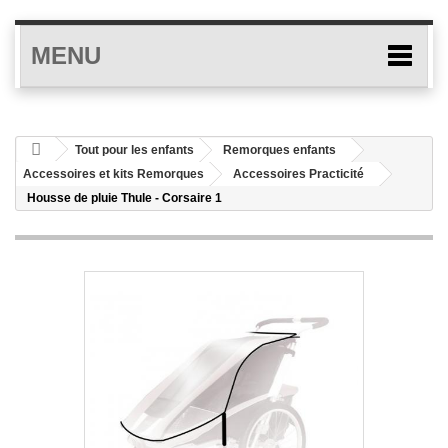
MENU
Tout pour les enfants
Remorques enfants
Accessoires et kits Remorques
Accessoires Practicité
Housse de pluie Thule - Corsaire 1