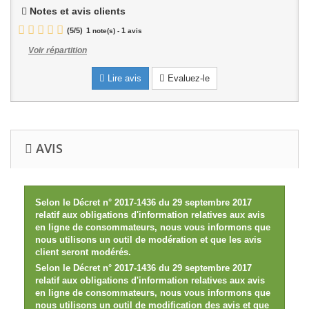
Notes et avis clients
(
5
/
5
)
1
1
note(s) -
avis
Voir répartition
Lire avis
Evaluez-le
AVIS
Selon le Décret n° 2017-1436 du 29 septembre 2017
relatif aux obligations d'information relatives aux avis
en ligne de consommateurs, nous vous informons que
nous utilisons un outil de modération et que les avis
client seront modérés.
Selon le Décret n° 2017-1436 du 29 septembre 2017
relatif aux obligations d'information relatives aux avis
en ligne de consommateurs, nous vous informons que
nous utilisons un outil de modification des avis et que