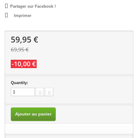
Partager sur Facebook !
Imprimer
59,95 €
69,95 €
-10,00 €
Quantity:
Ajouter au panier