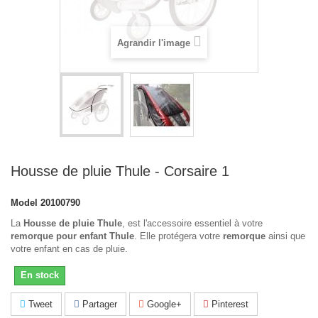
Agrandir l'image
Housse de pluie Thule - Corsaire 1
Model
20100790
La
Housse de pluie Thule
, est l'accessoire essentiel à votre
remorque pour enfant Thule
. Elle protégera votre
remorque
ainsi que
votre enfant en cas de pluie.
En stock
Tweet
Partager
Google+
Pinterest