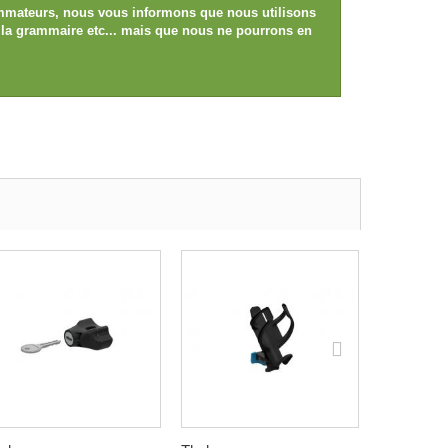
sommateurs, nous vous informons que nous utilisons
e, la grammaire etc... mais que nous ne pourrons en