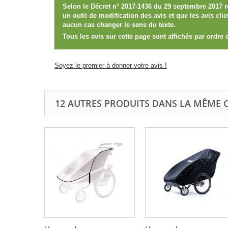
Selon le Décret n° 2017-1436 du 29 septembre 2017 r
un outil de modification des avis et que les avis cl
aucun cas changer le sens du texte.
Tous les avis sur cette page sont affichés par ordre
Soyez le premier à donner votre avis !
12 AUTRES PRODUITS DANS LA MÊME C