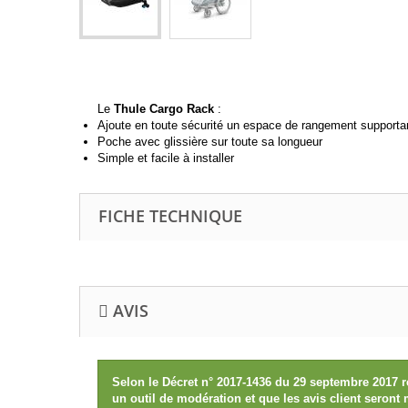
Le
Thule Cargo Rack
:
Ajoute en toute sécurité un espace de rangement supportan
Poche avec glissière sur toute sa longueur
Simple et facile à installer
FICHE TECHNIQUE
AVIS
Selon le Décret n° 2017-1436 du 29 septembre 2017 r
un outil de modération et que les avis client seront