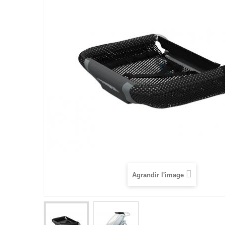
Agrandir l'image