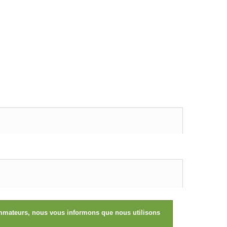
sommateurs, nous vous informons que nous utilisons