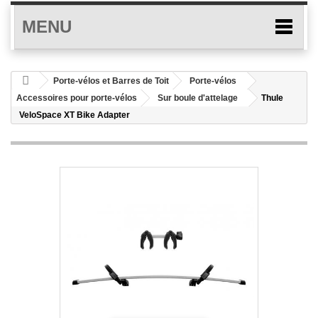
MENU
Porte-vélos et Barres de Toit
Porte-vélos
Accessoires pour porte-vélos
Sur boule d'attelage
Thule
VeloSpace XT Bike Adapter