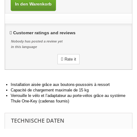
In den Warenkorb
Customer ratings and reviews
Nobody has posted a review yet
in this language
Rate it
Installation aisée grâce aux boutons-poussoirs à ressort
Capacité de chargement maximale de 15 kg
Verrouille le vélo et l’adaptateur au porte-vélos grâce au système
Thule One-Key (cadenas fournis)
TECHNISCHE DATEN