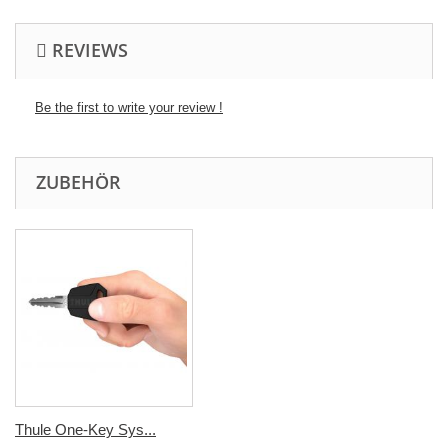
REVIEWS
Be the first to write your review !
ZUBEHÖR
Thule One-Key Sys...