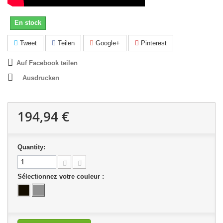
En stock
Tweet
Teilen
Google+
Pinterest
Auf Facebook teilen
Ausdrucken
194,94 €
Quantity:
Sélectionnez votre couleur :