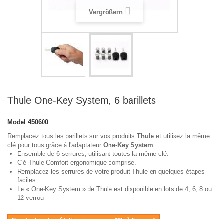
Vergrößern
Thule One-Key System, 6 barillets
Model
450600
Remplacez tous les barillets sur vos produits
Thule
et utilisez la même
clé pour tous grâce à l'adaptateur
One-Key System
:
Ensemble de 6 serrures, utilisant toutes la même clé.
Clé Thule Comfort ergonomique comprise.
Remplacez les serrures de votre produit Thule en quelques étapes
faciles.
Le « One-Key System » de Thule est disponible en lots de 4, 6, 8 ou
12 verrou