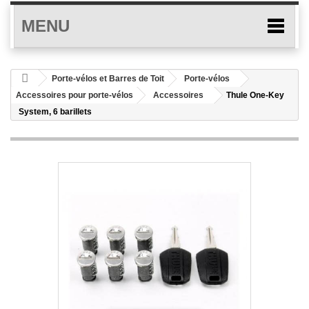
MENU
Porte-vélos et Barres de Toit
Porte-vélos
Accessoires pour porte-vélos
Accessoires
Thule One-Key
System, 6 barillets