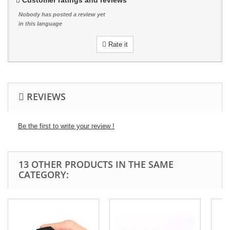
Customer ratings and reviews
Nobody has posted a review yet
in this language
Rate it
REVIEWS
Be the first to write your review !
13 OTHER PRODUCTS IN THE SAME
CATEGORY: