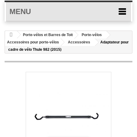
MENU
Porte-vélos et Barres de Toit
Porte-vélos
Accessoires pour porte-vélos
Accessoires
Adaptateur pour
cadre de vélo Thule 982 (2015)