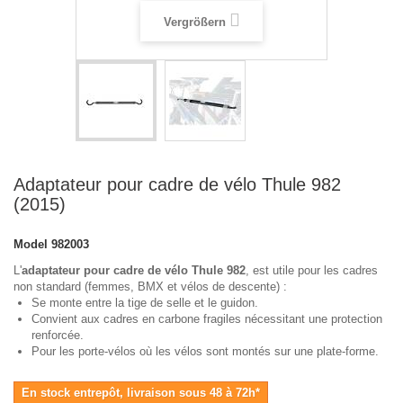
Vergrößern
Adaptateur pour cadre de vélo Thule 982
(2015)
Model
982003
L'
adaptateur pour cadre de vélo Thule 982
, est utile pour les cadres
non standard (femmes, BMX et vélos de descente) :
Se monte entre la tige de selle et le guidon.
Convient aux cadres en carbone fragiles nécessitant une protection
renforcée.
Pour les porte-vélos où les vélos sont montés sur une plate-forme.
En stock entrepôt, livraison sous 48 à 72h*