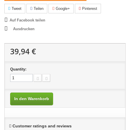
Tweet
Teilen
Google+
Pinterest
Auf Facebook teilen
Ausdrucken
39,94 €
Quantity:
In den Warenkorb
Customer ratings and reviews