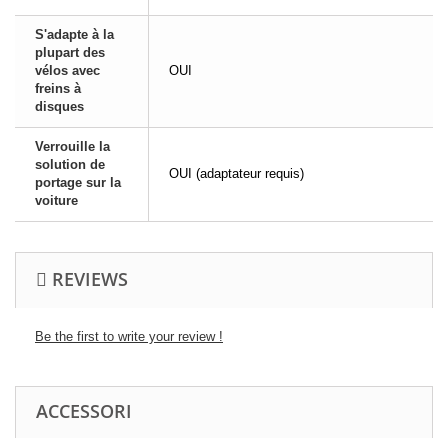
S'adapte à la
plupart des
vélos avec
OUI
freins à
disques
Verrouille la
solution de
OUI (adaptateur requis)
portage sur la
voiture
REVIEWS
Be the first to write your review !
ACCESSORI