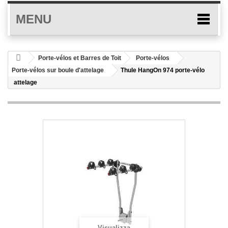
MENU
Porte-vélos et Barres de Toit
Porte-vélos
Porte-vélos sur boule d'attelage
Thule HangOn 974 porte-vélo
attelage
Visualizza