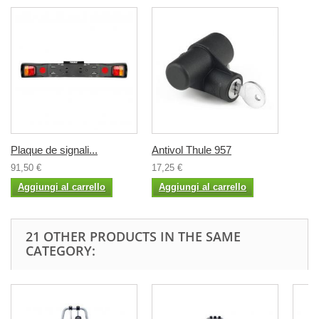
Plaque de signali...
Antivol Thule 957
91,50 €
17,25 €
Aggiungi al carrello
Aggiungi al carrello
21 OTHER PRODUCTS IN THE SAME
CATEGORY: