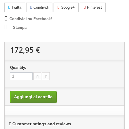
Twitta
Condividi
Google+
Pinterest
Condividi su Facebook!
Stampa
172,95 €
Quantity:
Aggiungi al carrello
Customer ratings and reviews