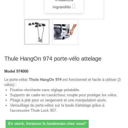
ingrandito
Thule HangOn 974 porte-vélo attelage
Model
974000
Le porte-vélos
Thule HangOn 974
est fonctionnel et facile à utiliser (3
vélos) :
Fixation résistante sans réglage préalable.
Supports de cadre en caoutchouc souple pour protéger les vélos.
Pliage à plat pour un rangement et une manipulation aisés.
Verrouillage du porte-vélos sur la boule d'attelage grâce à
l'accessoire Thule Lock 957.
En stock, livraison le lendemain chez vous*