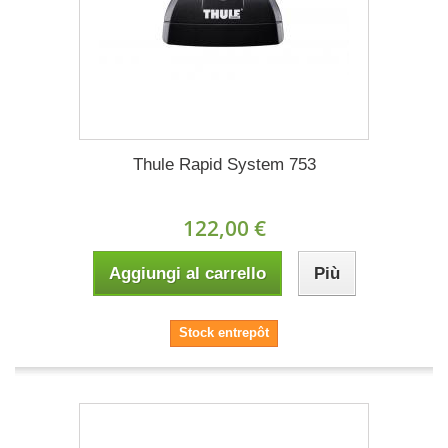
Thule Rapid System 753
122,00 €
Aggiungi al carrello
Più
Stock entrepôt