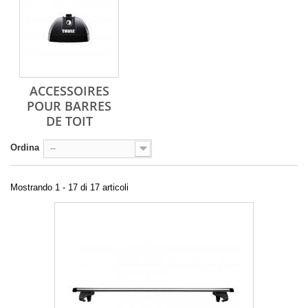
ACCESSOIRES
POUR BARRES
DE TOIT
Ordina
--
Mostrando 1 - 17 di 17 articoli