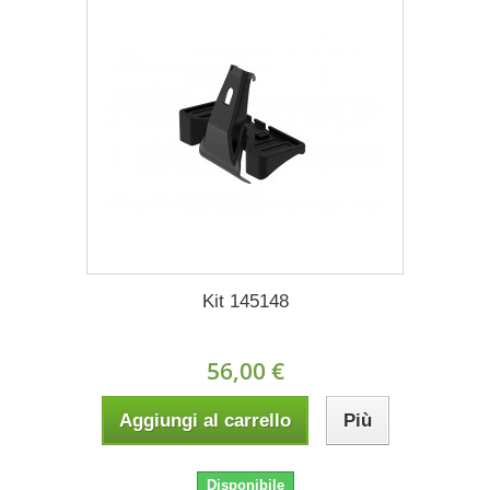
Kit 145148
56,00 €
Aggiungi al carrello
Più
Disponibile