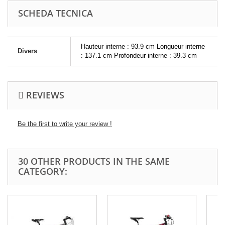
SCHEDA TECNICA
Hauteur interne : 93.9 cm Longueur interne
Divers
: 137.1 cm Profondeur interne : 39.3 cm
REVIEWS
Be the first to write your review !
30 OTHER PRODUCTS IN THE SAME
CATEGORY: