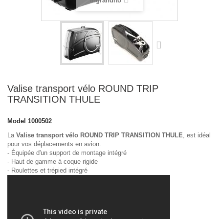
ingrandito
Valise transport vélo ROUND TRIP
TRANSITION THULE
Model
1000502
La
Valise transport vélo ROUND TRIP TRANSITION THULE
, est idéal
pour vos déplacements en avion:
- Équipée d'un support de montage intégré
- Haut de gamme à coque rigide
- Roulettes et trépied intégré