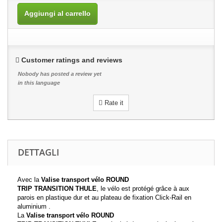
Aggiungi al carrello
Customer ratings and reviews
Nobody has posted a review yet
in this language
Rate it
DETTAGLI
Avec la
Valise transport vélo
ROUND
TRIP TRANSITION THULE
, le vélo est protégé grâce à aux
parois en plastique dur et au plateau de fixation Click-Rail en
aluminium .
La
Valise transport vélo
ROUND