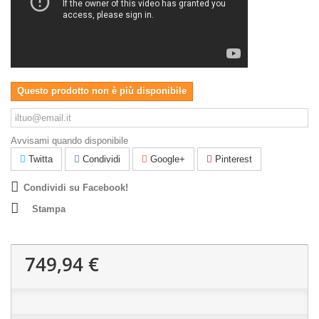
Questo prodotto non è più disponibile
Avvisami quando disponibile
Twitta
Condividi
Google+
Pinterest
Condividi su Facebook!
Stampa
749,94 €