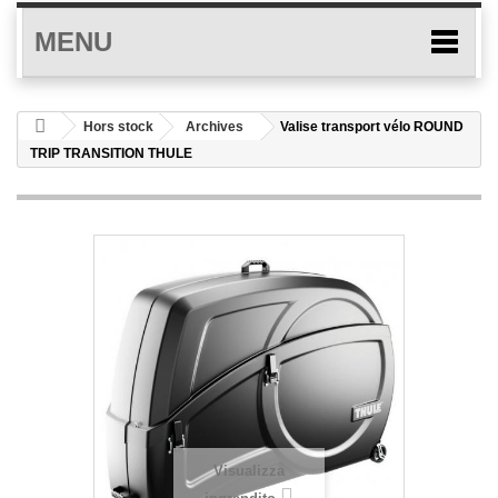
MENU
Hors stock
Archives
Valise transport vélo ROUND
TRIP TRANSITION THULE
Visualizza