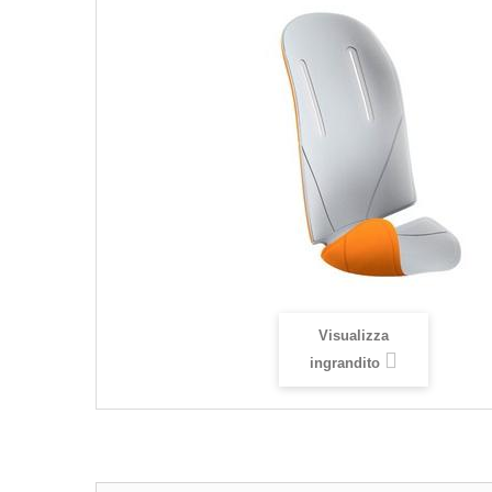
Visualizza
ingrandito