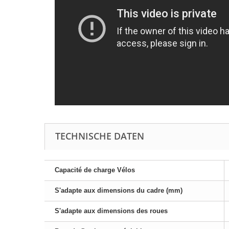
TECHNISCHE DATEN
Capacité de charge Vélos
S'adapte aux dimensions du cadre (mm)
S'adapte aux dimensions des roues