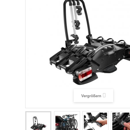
Vergrößern