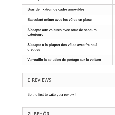
Bras de fixation de cadre amovibles
Basculant même avec les vélos en place
S'adapte aux voitures avec roue de secours
extérieure
S'adapte à la plupart des vélos avec freins à
disques
Verrouille la solution de portage sur la voiture
REVIEWS
Be the first to write your review !
ZUBEHÖR