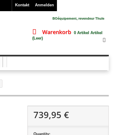
Kontakt
Anmelden
BOéquipement, revendeur Thule
Warenkorb
0
Artikel
Artikel
(Leer)
739,95 €
Quantity: