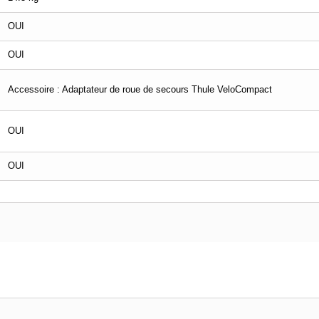
OUI
OUI
Accessoire : Adaptateur de roue de secours Thule VeloCompact
OUI
OUI