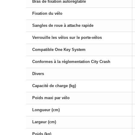
Bras de fixation autoréglable
Fixation du vélo
Sangles de roue à attache rapide
Verrouille les vélos sur le porte-vélos
Compatible One Key System
Conformes à la réglementation City Crash
Divers
Capacité de charge (kg)
Poids maxi par vélo
Longueur (cm)
Largeur (cm)
Poids (kg)