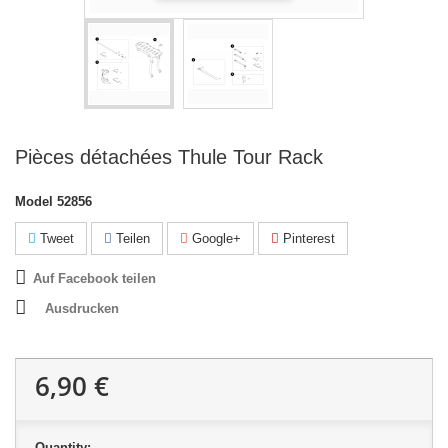
Pièces détachées Thule Tour Rack
Model
52856
Tweet
Teilen
Google+
Pinterest
Auf Facebook teilen
Ausdrucken
6,90 €
Quantity: