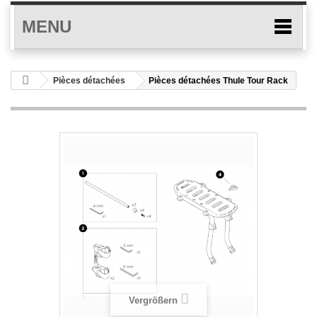
MENU
Pièces détachées
Pièces détachées Thule Tour Rack
Vergrößern