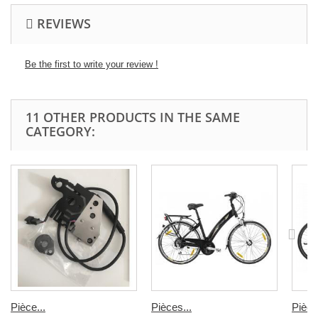
REVIEWS
Be the first to write your review !
11 OTHER PRODUCTS IN THE SAME
CATEGORY:
Pièce...
Pièces...
Pièce