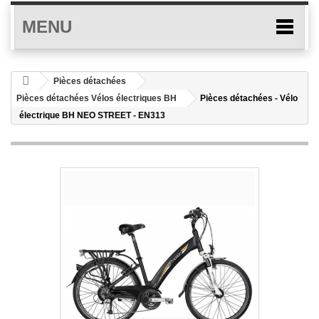
MENU
Pièces détachées
Pièces détachées Vélos électriques BH
Pièces détachées - Vélo
électrique BH NEO STREET - EN313