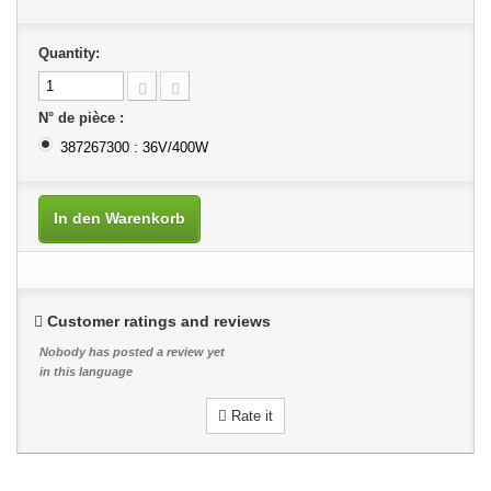
Quantity:
N° de pièce :
387267300 : 36V/400W
In den Warenkorb
Customer ratings and reviews
Nobody has posted a review yet
in this language
Rate it