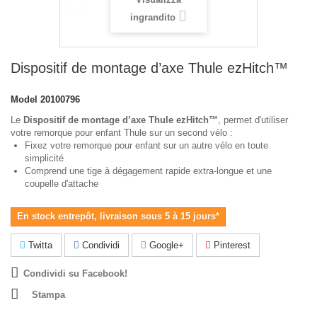
ingrandito
Dispositif de montage d’axe Thule ezHitch™
Model
20100796
Le
Dispositif de montage d’axe Thule ezHitch™
, permet d'utiliser
votre remorque pour enfant Thule sur un second vélo :
Fixez votre remorque pour enfant sur un autre vélo en toute
simplicité
Comprend une tige à dégagement rapide extra-longue et une
coupelle d'attache
En stock entrepôt, livraison sous 5 à 15 jours*
Twitta
Condividi
Google+
Pinterest
Condividi su Facebook!
Stampa