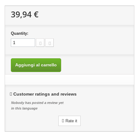
39,94 €
Quantity:
Aggiungi al carrello
Customer ratings and reviews
Nobody has posted a review yet
in this language
Rate it