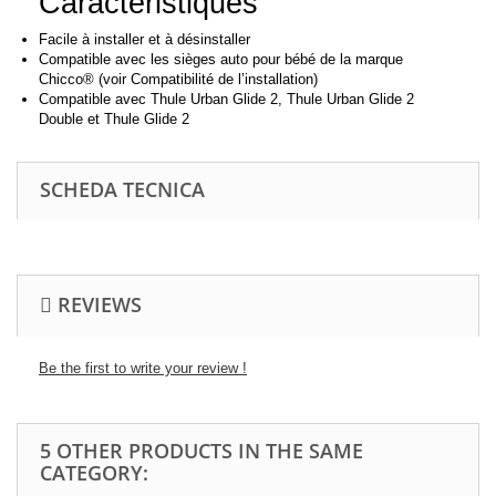
Caractéristiques
Facile à installer et à désinstaller
Compatible avec les sièges auto pour bébé de la marque
Chicco® (voir Compatibilité de l’installation)
Compatible avec Thule Urban Glide 2, Thule Urban Glide 2
Double et Thule Glide 2
SCHEDA TECNICA
REVIEWS
Be the first to write your review !
5 OTHER PRODUCTS IN THE SAME
CATEGORY: