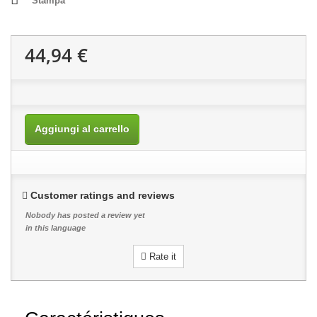
Stampa
44,94 €
Aggiungi al carrello
Customer ratings and reviews
Nobody has posted a review yet
in this language
Rate it