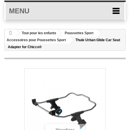
MENU
Tout pour les enfants
Poussettes Sport
Accessoires pour Poussettes Sport
Thule Urban Glide Car Seat
Adapter for Chicco®
Visualizza