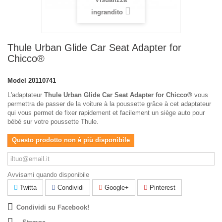
ingrandito
Thule Urban Glide Car Seat Adapter for
Chicco®
Model
20110741
L'adaptateur
Thule Urban Glide Car Seat Adapter for Chicco®
vous
permettra de passer de la voiture à la poussette grâce à cet adaptateur
qui vous permet de fixer rapidement et facilement un siège auto pour
bébé sur votre poussette Thule.
Questo prodotto non è più disponibile
Avvisami quando disponibile
Twitta
Condividi
Google+
Pinterest
Condividi su Facebook!