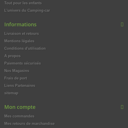
Tout pour les enfants
L'univers du Camping-car
Informations
Livraison et retours
Mentions légales
Conditions d'utilisation
A propos
Paiements sécurisés
Nos Magasins
Frais de port
Liens Partenaires
sitemap
Mon compte
Mes commandes
Mes retours de marchandise