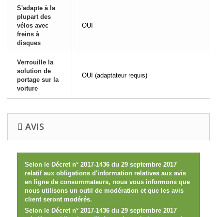
S'adapte à la
plupart des
vélos avec
OUI
freins à
disques
Verrouille la
solution de
OUI (adaptateur requis)
portage sur la
voiture
AVIS
Selon le Décret n° 2017-1436 du 29 septembre 2017
relatif aux obligations d'information relatives aux avis
en ligne de consommateurs, nous vous informons que
nous utilisons un outil de modération et que les avis
client seront modérés.
Selon le Décret n° 2017-1436 du 29 septembre 2017