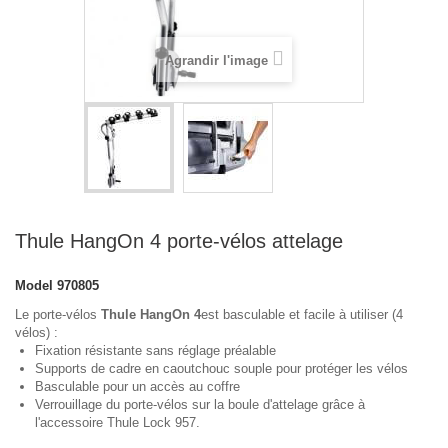
Agrandir l'image
Thule HangOn 4 porte-vélos attelage
Model
970805
Le porte-vélos
Thule HangOn 4
est basculable et facile à utiliser (4
vélos) :
Fixation résistante sans réglage préalable
Supports de cadre en caoutchouc souple pour protéger les vélos
Basculable pour un accès au coffre
Verrouillage du porte-vélos sur la boule d'attelage grâce à
l'accessoire Thule Lock 957.