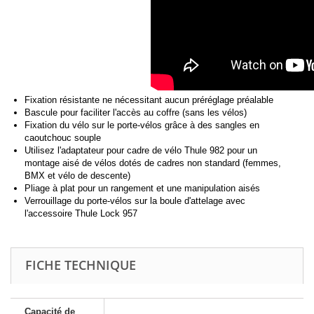
Fixation résistante ne nécessitant aucun préréglage préalable
Bascule pour faciliter l'accès au coffre (sans les vélos)
Fixation du vélo sur le porte-vélos grâce à des sangles en
caoutchouc souple
Utilisez l'adaptateur pour cadre de vélo Thule 982 pour un
montage aisé de vélos dotés de cadres non standard (femmes,
BMX et vélo de descente)
Pliage à plat pour un rangement et une manipulation aisés
Verrouillage du porte-vélos sur la boule d'attelage avec
l'accessoire Thule Lock 957
FICHE TECHNIQUE
Capacité de