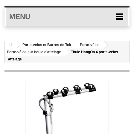
MENU
Porte-vélos et Barres de Toit
Porte-vélos
Porte-vélos sur boule d'attelage
Thule HangOn 4 porte-vélos
attelage