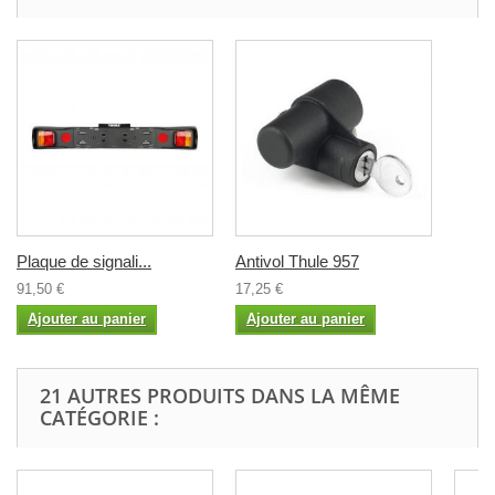
Plaque de signali...
Antivol Thule 957
91,50 €
17,25 €
Ajouter au panier
Ajouter au panier
21 AUTRES PRODUITS DANS LA MÊME
CATÉGORIE :