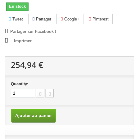
En stock
Tweet
Partager
Google+
Pinterest
Partager sur Facebook !
Imprimer
254,94 €
Quantity:
Ajouter au panier