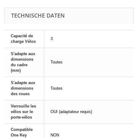
TECHNISCHE DATEN
Capacité de
3
charge Vélos
S'adapte aux
dimensions
Toutes
du cadre
(mm)
S'adapte aux
dimensions
Toutes
des roues
Verrouille les
vélos sur le
OUI (adaptateur requis)
porte-vélos
Compatible
One Key
NON