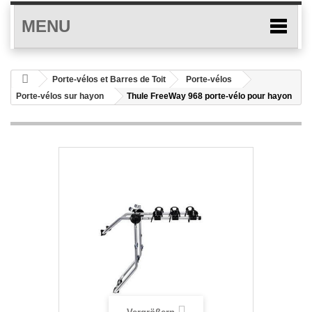
MENU
Porte-vélos et Barres de Toit
Porte-vélos
Porte-vélos sur hayon
Thule FreeWay 968 porte-vélo pour hayon