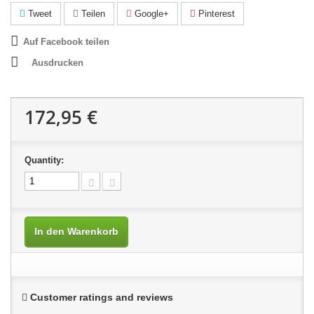
Tweet
Teilen
Google+
Pinterest
Auf Facebook teilen
Ausdrucken
172,95 €
Quantity:
In den Warenkorb
Customer ratings and reviews