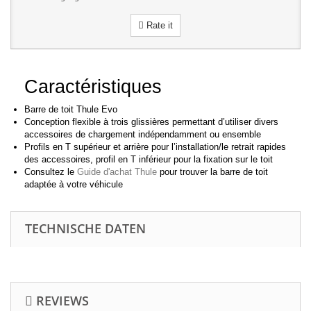
Rate it
Caractéristiques
Barre de toit Thule Evo
Conception flexible à trois glissières permettant d’utiliser divers
accessoires de chargement indépendamment ou ensemble
Profils en T supérieur et arrière pour l’installation/le retrait rapides
des accessoires, profil en T inférieur pour la fixation sur le toit
Consultez le
Guide d'achat Thule
pour trouver la barre de toit
adaptée à votre véhicule
TECHNISCHE DATEN
REVIEWS