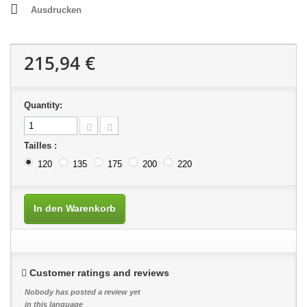
Ausdrucken
215,94 €
Quantity:
Tailles :
120
135
175
200
220
In den Warenkorb
Customer ratings and reviews
Nobody has posted a review yet
in this language