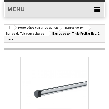
MENU
Porte-vélos et Barres de Toit
Barres de Toit
Barres de Toit pour voitures
Barres de toit Thule ProBar Evo, 2-
pack