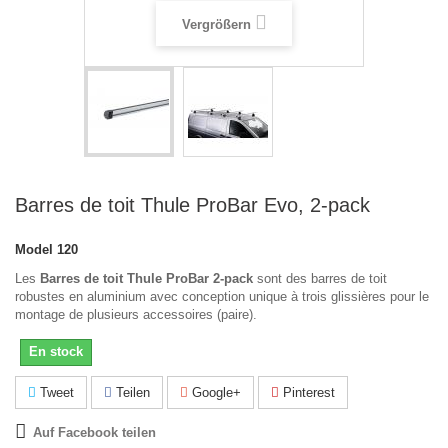
Vergrößern
Barres de toit Thule ProBar Evo, 2-pack
Model
120
Les
Barres de toit Thule ProBar 2-pack
sont des barres de toit
robustes en aluminium avec conception unique à trois glissières pour le
montage de plusieurs accessoires (paire).
En stock
Tweet
Teilen
Google+
Pinterest
Auf Facebook teilen