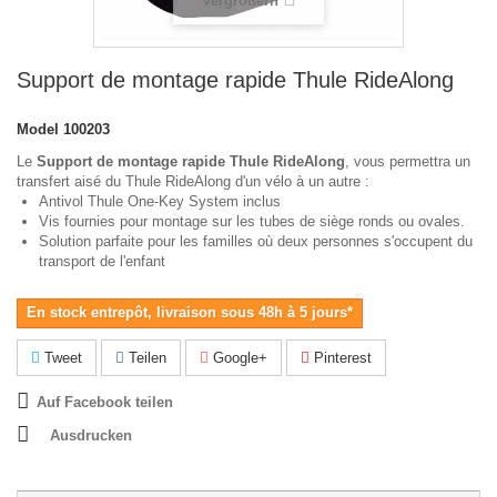
Vergrößern
Support de montage rapide Thule RideAlong
Model
100203
Le
Support de montage rapide Thule RideAlong
, vous permettra un
transfert aisé du Thule RideAlong d'un vélo à un autre :
Antivol Thule One-Key System inclus
Vis fournies pour montage sur les tubes de siège ronds ou ovales.
Solution parfaite pour les familles où deux personnes s'occupent du
transport de l'enfant
En stock entrepôt, livraison sous 48h à 5 jours*
Tweet
Teilen
Google+
Pinterest
Auf Facebook teilen
Ausdrucken