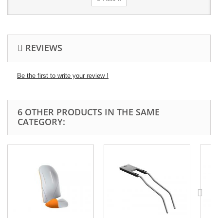
REVIEWS
Be the first to write your review !
6 OTHER PRODUCTS IN THE SAME
CATEGORY: