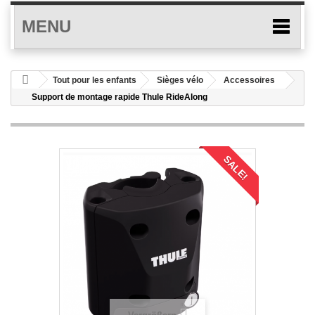
MENU
Tout pour les enfants
Sièges vélo
Accessoires
Support de montage rapide Thule RideAlong
SALE!