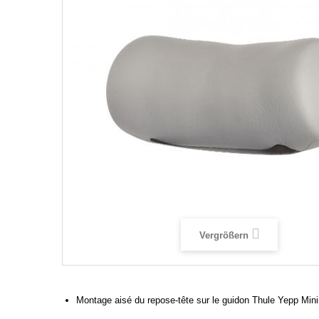
Vergrößern
Montage aisé du repose-tête sur le guidon Thule Yepp Mini