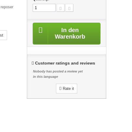
 reposer
In den
st
Warenkorb
Customer ratings and reviews
Nobody has posted a review yet
in this language
Rate it