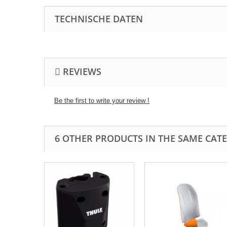
TECHNISCHE DATEN
REVIEWS
Be the first to write your review !
6 OTHER PRODUCTS IN THE SAME CAT