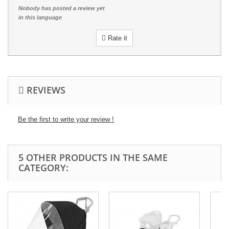
Nobody has posted a review yet
in this language
Rate it
REVIEWS
Be the first to write your review !
5 OTHER PRODUCTS IN THE SAME
CATEGORY: