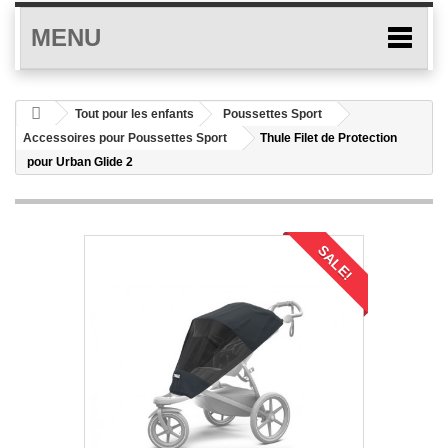
MENU
Tout pour les enfants
Poussettes Sport
Accessoires pour Poussettes Sport
Thule Filet de Protection
pour Urban Glide 2
SALE!