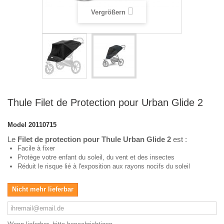
Vergrößern
Thule Filet de Protection pour Urban Glide 2
Model
20110715
Le
Filet de protection pour Thule Urban Glide 2
est :
Facile à fixer
Protège votre enfant du soleil, du vent et des insectes
Réduit le risque lié à l'exposition aux rayons nocifs du soleil
Nicht mehr lieferbar