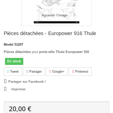
Agrandir l'image
Pièces détachées - Europower 916 Thule
Model
51207
Pièces détachées
pour
porte-vélo Thule Europower 916
En stock
Tweet
Partager
Google+
Pinterest
Partager sur Facebook !
Imprimer
20,00 €