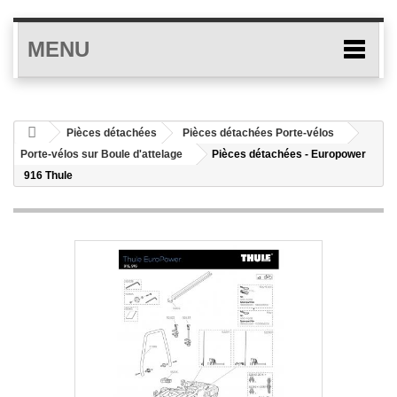
MENU
Pièces détachées
Pièces détachées Porte-vélos
Porte-vélos sur Boule d'attelage
Pièces détachées - Europower
916 Thule