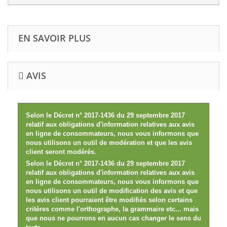
EN SAVOIR PLUS
AVIS
Selon le Décret n° 2017-1436 du 29 septembre 2017
relatif aux obligations d'information relatives aux avis
en ligne de consommateurs, nous vous informons que
nous utilisons un outil de modération et que les avis
client seront modérés.
Selon le Décret n° 2017-1436 du 29 septembre 2017
relatif aux obligations d'information relatives aux avis
en ligne de consommateurs, nous vous informons que
nous utilisons un outil de modification des avis et que
les avis client pourraient être modifiés selon certains
critères comme l'orthographe, la grammaire etc... mais
que nous ne pourrons en aucun cas changer le sens du