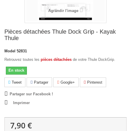
Agrandir l'image
Pièces détachées Thule Dock Grip - Kayak
Thule
Model
52831
Retrouvez toutes les
pièces détachées
de votre Thule DockGrip.
En stock
Tweet
Partager
Google+
Pinterest
Partager sur Facebook !
Imprimer
7,90 €