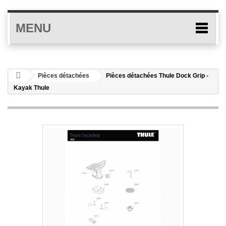
MENU
Pièces détachées
Pièces détachées Thule Dock Grip -
Kayak Thule