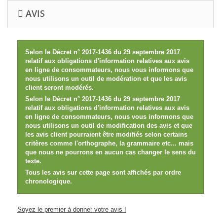
AVIS
Selon le Décret n° 2017-1436 du 29 septembre 2017
relatif aux obligations d'information relatives aux avis
en ligne de consommateurs, nous vous informons que
nous utilisons un outil de modération et que les avis
client seront modérés.
Selon le Décret n° 2017-1436 du 29 septembre 2017
relatif aux obligations d'information relatives aux avis
en ligne de consommateurs, nous vous informons que
nous utilisons un outil de modification des avis et que
les avis client pourraient être modifiés selon certains
critères comme l'orthographe, la grammaire etc... mais
que nous ne pourrons en aucun cas changer le sens du
texte.
Tous les avis sur cette page sont affichés par ordre
chronologique.
Soyez le premier à donner votre avis !