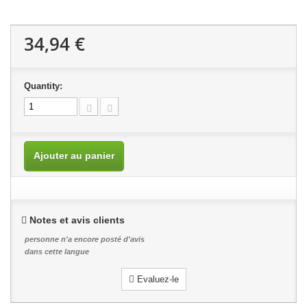
34,94 €
Quantity:
Ajouter au panier
Notes et avis clients
personne n'a encore posté d'avis
dans cette langue
Evaluez-le