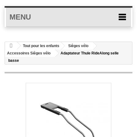
MENU
Tout pour les enfants
Sièges vélo
Accessoires Sièges vélo
Adaptateur Thule RideAlong selle
basse