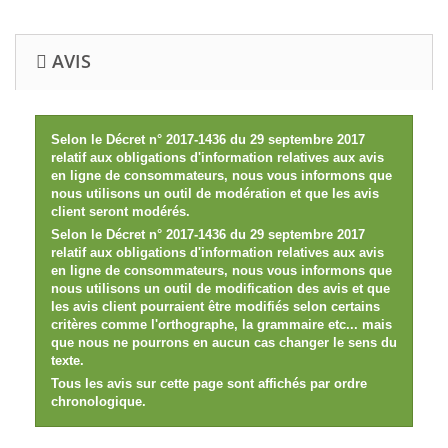
AVIS
Selon le Décret n° 2017-1436 du 29 septembre 2017
relatif aux obligations d'information relatives aux avis
en ligne de consommateurs, nous vous informons que
nous utilisons un outil de modération et que les avis
client seront modérés.
Selon le Décret n° 2017-1436 du 29 septembre 2017
relatif aux obligations d'information relatives aux avis
en ligne de consommateurs, nous vous informons que
nous utilisons un outil de modification des avis et que
les avis client pourraient être modifiés selon certains
critères comme l'orthographe, la grammaire etc... mais
que nous ne pourrons en aucun cas changer le sens du
texte.
Tous les avis sur cette page sont affichés par ordre
chronologique.