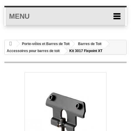
MENU
Porte-vélos et Barres de Toit
Barres de Toit
Accessoires pour barres de toit
Kit 3017 Fixpoint XT