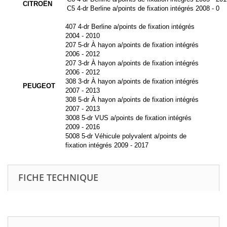
CITROËN
C5 4-dr Berline a/points de fixation intégrés 2008 - 0
407 4-dr Berline a/points de fixation intégrés
2004 - 2010
207 5-dr À hayon a/points de fixation intégrés
2006 - 2012
207 3-dr À hayon a/points de fixation intégrés
2006 - 2012
308 3-dr À hayon a/points de fixation intégrés
PEUGEOT
2007 - 2013
308 5-dr À hayon a/points de fixation intégrés
2007 - 2013
3008 5-dr VUS a/points de fixation intégrés
2009 - 2016
5008 5-dr Véhicule polyvalent a/points de
fixation intégrés 2009 - 2017
FICHE TECHNIQUE