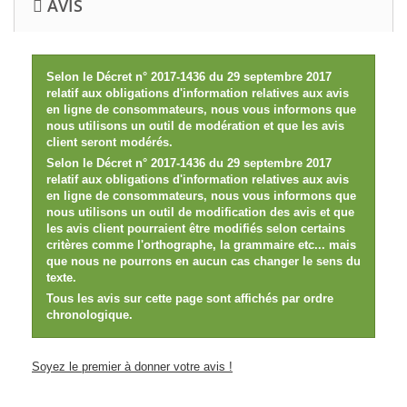
AVIS
Selon le Décret n° 2017-1436 du 29 septembre 2017
relatif aux obligations d'information relatives aux avis
en ligne de consommateurs, nous vous informons que
nous utilisons un outil de modération et que les avis
client seront modérés.
Selon le Décret n° 2017-1436 du 29 septembre 2017
relatif aux obligations d'information relatives aux avis
en ligne de consommateurs, nous vous informons que
nous utilisons un outil de modification des avis et que
les avis client pourraient être modifiés selon certains
critères comme l'orthographe, la grammaire etc... mais
que nous ne pourrons en aucun cas changer le sens du
texte.
Tous les avis sur cette page sont affichés par ordre
chronologique.
Soyez le premier à donner votre avis !