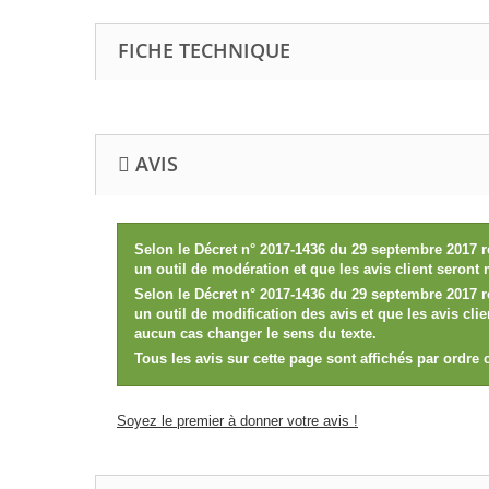
FICHE TECHNIQUE
AVIS
Selon le Décret n° 2017-1436 du 29 septembre 2017 r
un outil de modération et que les avis client seront
Selon le Décret n° 2017-1436 du 29 septembre 2017 r
un outil de modification des avis et que les avis cl
aucun cas changer le sens du texte.
Tous les avis sur cette page sont affichés par ordre
Soyez le premier à donner votre avis !