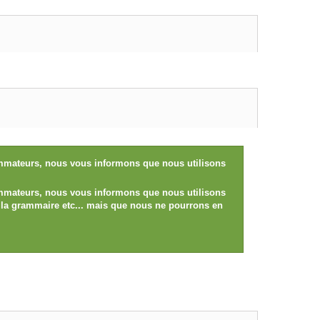
sommateurs, nous vous informons que nous utilisons
sommateurs, nous vous informons que nous utilisons
e, la grammaire etc... mais que nous ne pourrons en