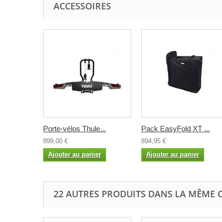
ACCESSOIRES
Porte-vélos Thule...
Pack EasyFold XT ...
899,00 €
894,95 €
Ajouter au panier
Ajouter au panier
22 AUTRES PRODUITS DANS LA MÊME C