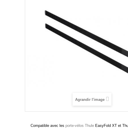
Agrandir l'image
Compatible avec les
porte-vélos Thule
EasyFold XT et Thu