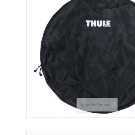
Agrandir l'image