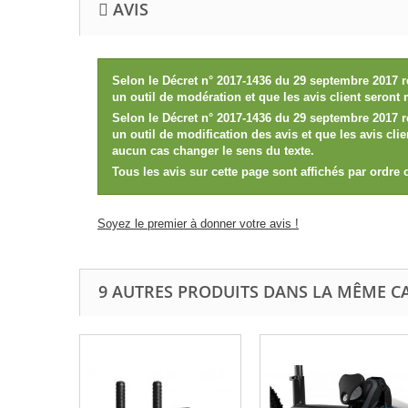
AVIS
Selon le Décret n° 2017-1436 du 29 septembre 2017 r
un outil de modération et que les avis client seront
Selon le Décret n° 2017-1436 du 29 septembre 2017 r
un outil de modification des avis et que les avis cl
aucun cas changer le sens du texte.
Tous les avis sur cette page sont affichés par ordre
Soyez le premier à donner votre avis !
9 AUTRES PRODUITS DANS LA MÊME CA