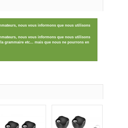
sommateurs, nous vous informons que nous utilisons
sommateurs, nous vous informons que nous utilisons
e, la grammaire etc... mais que nous ne pourrons en