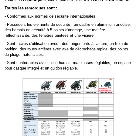
Toutes les remorques
sont :
-
Conformes aux normes de sécurité internationales
- Possèdent les éléments de sécurité : un cadfre en aluminium anodisé,
des harnais de sécurité à 5 points d'ancrage, une matière
réfléchissante, des fenêtres teintées et une visière.
- Sont faciles d'utilisation avec : des rangements à l'arrière, un frein de
parking, des roues arrières avec axe de décrochage rapide, des points
de pliage materialisés.
- Sont confortables avec : des harnais matelassés réglables, un espace
pour casque intégré et un guidon réglable.