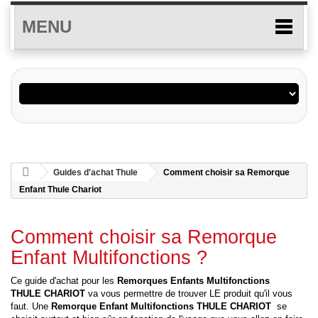
MENU
Guides d'achat Thule
Comment choisir sa Remorque
Enfant Thule Chariot
Comment choisir sa Remorque
Enfant Multifonctions ?
Ce guide d'achat pour les
Remorques Enfants Multifonctions
THULE
CHARIOT
va vous permettre de trouver LE produit qu'il vous
faut. Une
Remorque Enfant Multifonctions THULE
CHARIOT
se