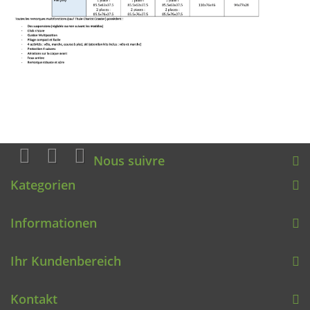
Nous suivre
Kategorien
Informationen
Ihr Kundenbereich
Kontakt