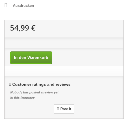
Ausdrucken
54,99 €
In den Warenkorb
Customer ratings and reviews
Nobody has posted a review yet
in this language
Rate it