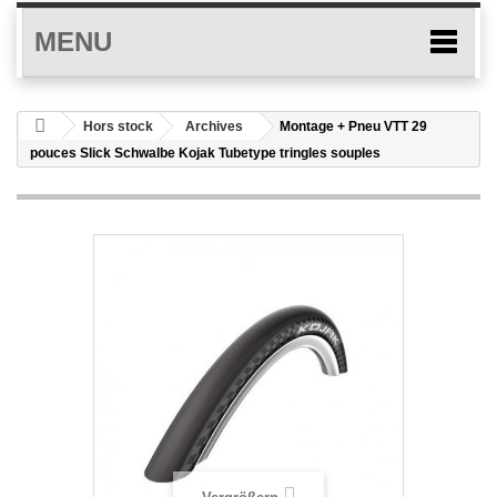
MENU
Hors stock
Archives
Montage + Pneu VTT 29
pouces Slick Schwalbe Kojak Tubetype tringles souples