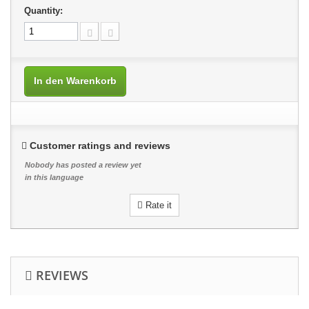
Quantity:
In den Warenkorb
Customer ratings and reviews
Nobody has posted a review yet
in this language
Rate it
REVIEWS