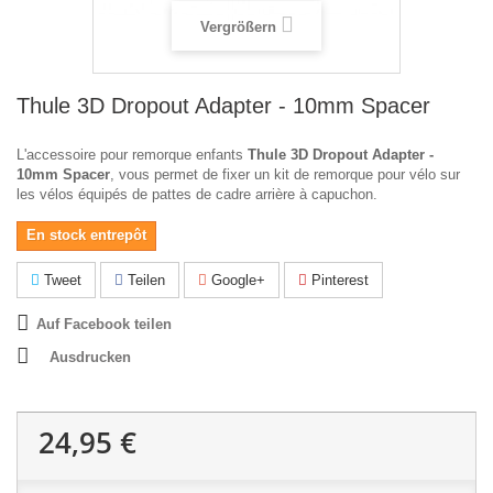
Vergrößern
Thule 3D Dropout Adapter - 10mm Spacer
L'accessoire pour remorque enfants
Thule 3D Dropout Adapter -
10mm Spacer
, vous permet de fixer un kit de remorque pour vélo sur
les vélos équipés de pattes de cadre arrière à capuchon.
En stock entrepôt
Tweet
Teilen
Google+
Pinterest
Auf Facebook teilen
Ausdrucken
24,95 €