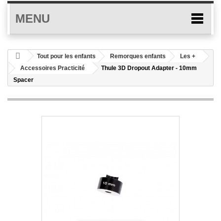
MENU
Tout pour les enfants
Remorques enfants
Les +
Accessoires Practicité
Thule 3D Dropout Adapter - 10mm
Spacer